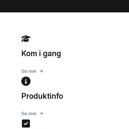
Kom i gang
Se mer
Produktinfo
Se mer