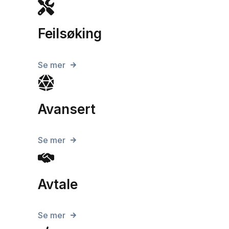
Feilsøking
Se mer
Avansert
Se mer
Avtale
Se mer