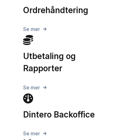
Ordrehåndtering
Se mer
Utbetaling og
Rapporter
Se mer
Dintero Backoffice
Se mer